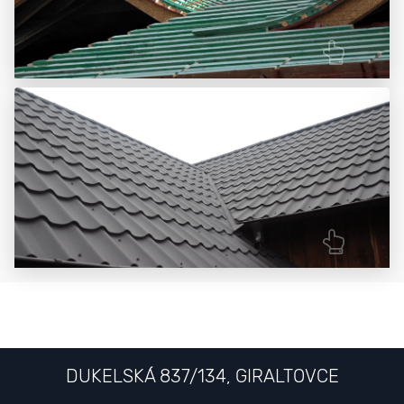
DUKELSKÁ 837/134, GIRALTOVCE