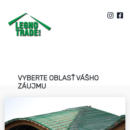
VYBERTE OBLASŤ VÁŠHO
ZÁUJMU